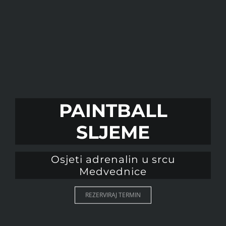
PAINTBALL
SLJEME
Osjeti adrenalin u srcu
Medvednice
REZERVIRAJ TERMIN